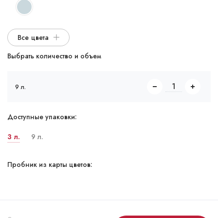
Все цвета
Выбрать количество и объем
9 л.
Доступные упаковки:
3 л.
9 л.
Пробник из карты цветов: