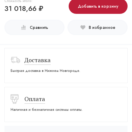
Стоимость итого:
31 018,66
₽
Добавить в корзину
Сравнить
В избранное
Доставка
Быстрая доставка в Нижнем Новгороде.
Оплата
Наличная и безналичная системы оплаты.