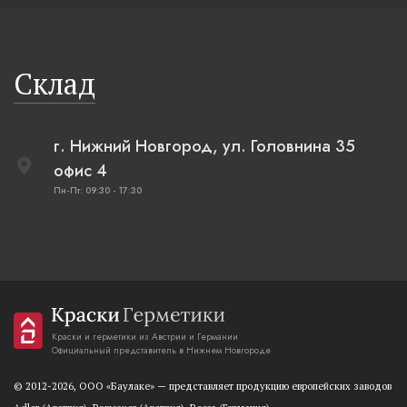
Склад
г. Нижний Новгород, ул. Головнина 35
офис 4
Пн-Пт: 09:30 - 17:30
Краски и герметики из Австрии и Германии
Официальный представитель в Нижнем Новгороде
© 2012-2026, OOO «Баулаке» — представляет продукцию европейских заводов