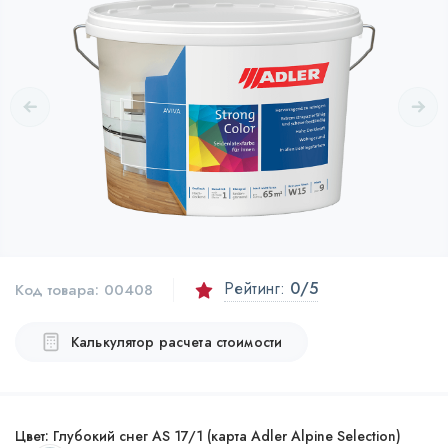
Рейтинг:
0
/5
Код товара:
00408
Калькулятор расчета стоимости
Цвет:
Глубокий снег AS 17/1 (карта Adler Alpine Selection)