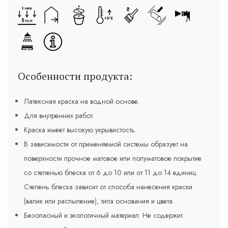
Особенности продукта:
Латексная краска на водной основе.
Для внутренних работ.
Краска имеет высокую укрывистость.
В зависимости от применяемой системы образует на
поверхности прочное матовое или полуматовое покрытие
со степенью блеска от 6 до 10 или от 11 до 14 единиц.
Степень блеска зависит от способа нанесения краски
(валик или распыление), типа основания и цвета.
Безопасный и экологичный материал. Не содержит