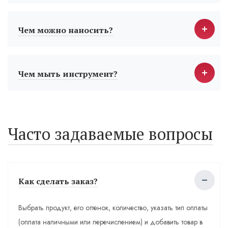
Чем можно наносить?
Чем мыть инструмент?
Часто задаваемые вопросы
Как сделать заказ?
Выбрать продукт, его оттенок, количество, указать тип оплаты
(оплата наличными или перечислением) и добавить товар в