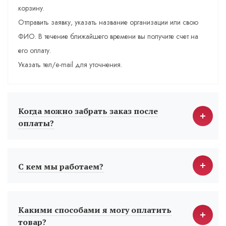
корзину.
Отправить заявку, указать название организации или свою
ФИО. В течение ближайшего времени вы получите счет на
его оплату.
Указать тел/e-mail для уточнения.
Когда можно забрать заказ после
оплаты?
С кем мы работаем?
Какими способами я могу оплатить
товар?