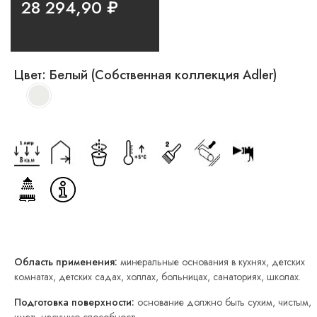
28 294,90
₽
Цвет:
Белый (Собственная коллекция Adler)
Область применения:
минеральные основания в кухнях, детских
комнатах, детских садах, холлах, больницах, санаториях, школах.
Подготовка поверхности:
основание должно быть сухим, чистым,