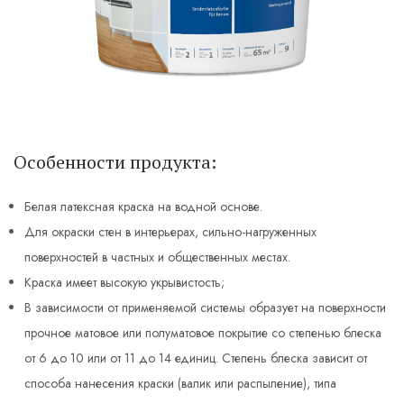
Особенности продукта:
Белая латексная краска на водной основе.
Для окраски стен в интерьерах, сильно-нагруженных
поверхностей в частных и общественных местах.
Краска имеет высокую укрывистость;
В зависимости от применяемой системы образует на поверхности
прочное матовое или полуматовое покрытие со степенью блеска
от 6 до 10 или от 11 до 14 единиц. Степень блеска зависит от
способа нанесения краски (валик или распыление), типа