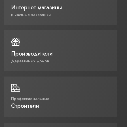
Интернет-магазины
и частные заказчики
Производители
Деревянных домов
Профессиональные
Строители