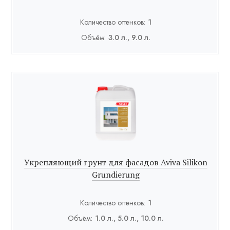
Количество оттенков:
1
Объём:
3.0 л., 9.0 л.
Укрепляющий грунт для фасадов Aviva Silikon
Grundierung
Количество оттенков:
1
Объём:
1.0 л., 5.0 л., 10.0 л.