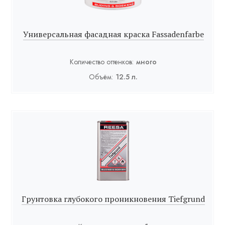
Универсальная фасадная краска Fassadenfarbe
Количество оттенков:
много
Объём:
12.5 л.
Грунтовка глубокого проникновения Tiefgrund