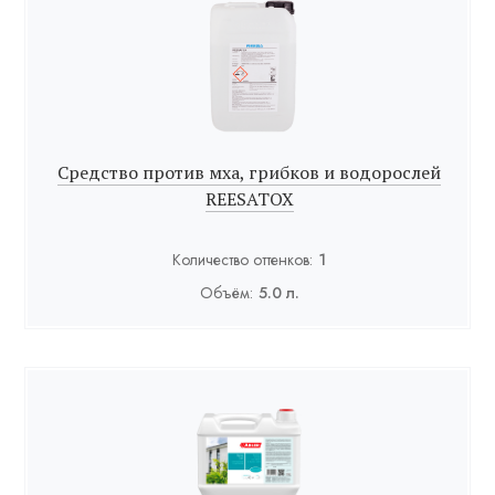
Средство против мха, грибков и водорослей
REESATOX
Количество оттенков:
1
Объём:
5.0 л.