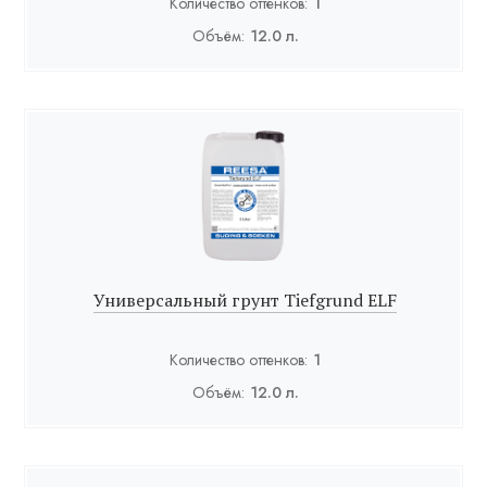
Количество оттенков:
1
Объём:
12.0 л.
Универсальный грунт Tiefgrund ELF
Количество оттенков:
1
Объём:
12.0 л.