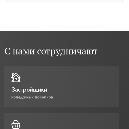
С нами сотрудничают
Застройщики
коттеджных поселков