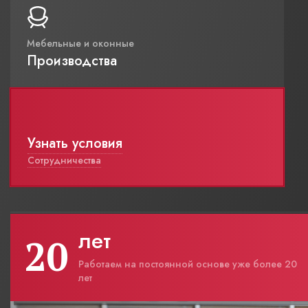
Мебельные и оконные
Производства
Узнать условия
Сотрудничества
лет
20
Работаем на постоянной основе уже более 20
лет