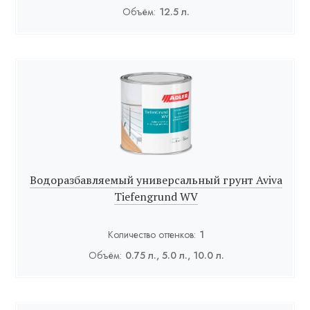
Объём:
12.5 л.
Водоразбавляемый универсальный грунт Aviva
Tiefengrund WV
Количество оттенков:
1
Объём:
0.75 л., 5.0 л., 10.0 л.