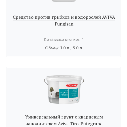
Средство против грибков и водорослей AVIVA
Fungisan
Количество оттенков:
1
Объём:
1.0 л., 5.0 л.
Универсальный грунт с кварцевым
наполнителем Aviva Tiro-Putzgrund