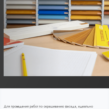
Для проведения работ по окрашиванию фасада, идеально