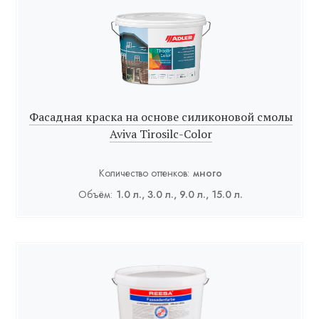
Фасадная краска на основе силиконовой смолы
Aviva Tirosilc-Color
Количество оттенков:
много
Объём:
1.0 л., 3.0 л., 9.0 л., 15.0 л.