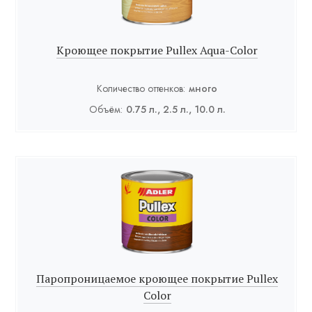
Кроющее покрытие Pullex Aqua-Color
Количество оттенков:
много
Объём:
0.75 л., 2.5 л., 10.0 л.
Паропроницаемое кроющее покрытие Pullex
Color