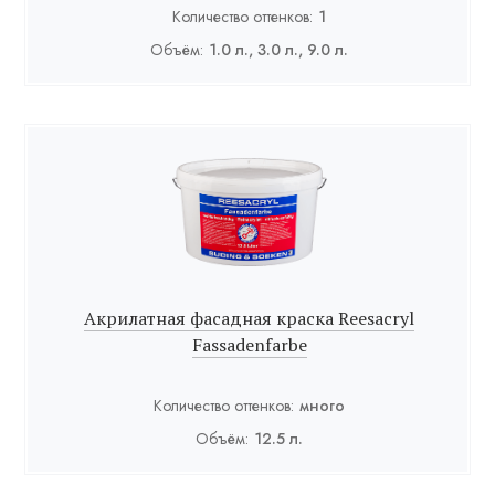
Количество оттенков:
1
Объём:
1.0 л., 3.0 л., 9.0 л.
Акрилатная фасадная краска Reesacryl
Fassadenfarbe
Количество оттенков:
много
Объём:
12.5 л.