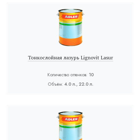
Тонкослойная лазурь Lignovit Lasur
Количество оттенков:
10
Объём:
4.0 л., 22.0 л.