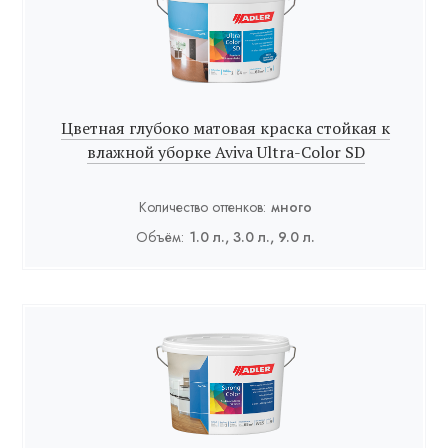
Цветная глубоко матовая краска стойкая к
влажной уборке Aviva Ultra-Color SD
Количество оттенков:
много
Объём:
1.0 л., 3.0 л., 9.0 л.