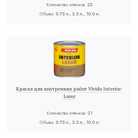
Количество оттенков:
23
Объём:
0.75 л., 2.5 л., 10.0 л.
Краска для внутренних работ Vivido Interior-
Lasur
Количество оттенков:
21
Объём:
0.75 л., 2.5 л., 10.0 л.