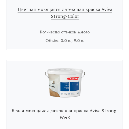
Цветная моющаяся латексная краска Aviva
Strong-Color
Количество оттенков:
много
Объём:
3.0 л., 9.0 л.
Белая моющаяся латексная краска Aviva Strong-
Weiß