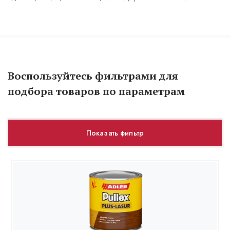
Воспользуйтесь фильтрами для
подбора товаров по параметрам
Показать фильтр