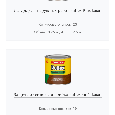
Лазурь для наружных работ Pullex Plus Lasur
Количество оттенков:
23
Объём:
0.75 л., 4.5 л., 9.5 л.
Защита от синевы и грибка Pullex 3in1-Lasur
Количество оттенков:
19