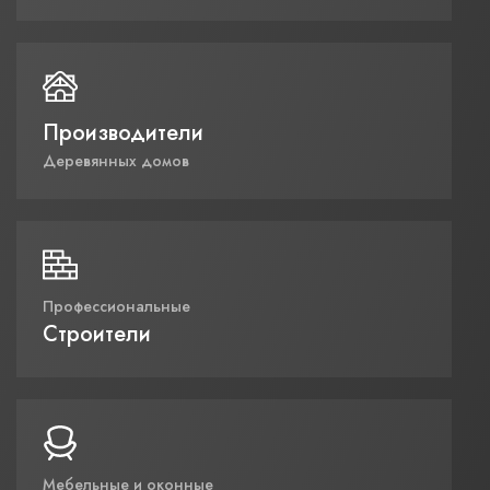
Производители
Деревянных домов
Профессиональные
Строители
Мебельные и оконные