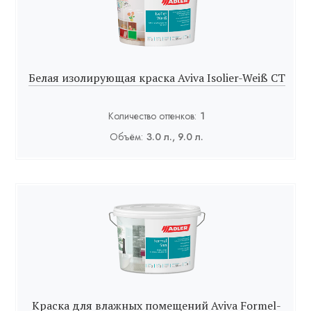
Белая изолирующая краска Aviva Isolier-Weiß СТ
Количество оттенков:
1
Объём:
3.0 л., 9.0 л.
Краска для влажных помещений Aviva Formel-