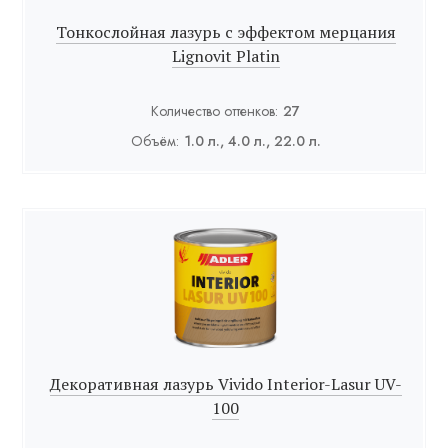
Тонкослойная лазурь с эффектом мерцания
Lignovit Platin
Количество оттенков:
27
Объём:
1.0 л., 4.0 л., 22.0 л.
Декоративная лазурь Vivido Interior-Lasur UV-
100