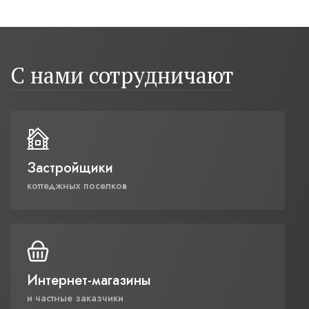
С нами сотрудничают
Застройщики
коттеджных поселков
Интернет-магазины
и частные заказчики