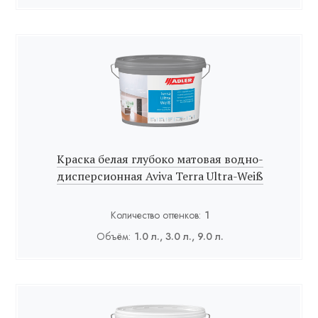
Краска белая глубоко матовая водно-
дисперсионная Aviva Terra Ultra-Weiß
Количество оттенков:
1
Объём:
1.0 л., 3.0 л., 9.0 л.