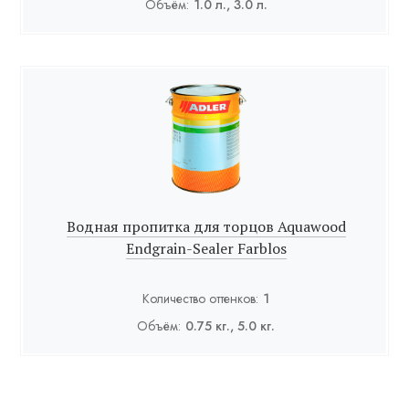
Объём:
1.0 л., 3.0 л.
Водная пропитка для торцов Aquawood
Endgrain-Sealer Farblos
Количество оттенков:
1
Объём:
0.75 кг., 5.0 кг.