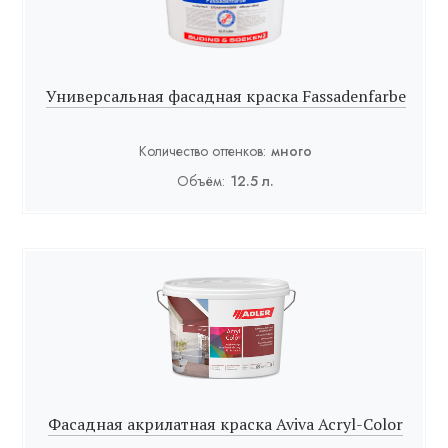
Универсальная фасадная краска Fassadenfarbe
Количество оттенков:
много
Объём:
12.5 л.
Фасадная акрилатная краска Aviva Acryl-Color