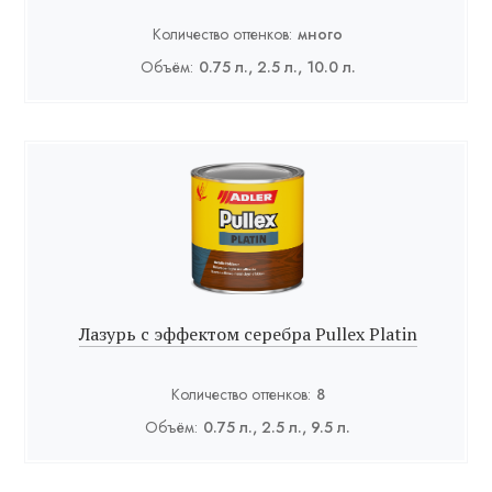
Количество оттенков:
много
Объём:
0.75 л., 2.5 л., 10.0 л.
Лазурь с эффектом серебра Pullex Platin
Количество оттенков:
8
Объём:
0.75 л., 2.5 л., 9.5 л.