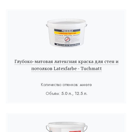
Глубоко-матовая латексная краска для стен и
потолков Latexfarbe - Tuchmatt
Количество оттенков:
много
Объём:
5.0 л., 12.5 л.