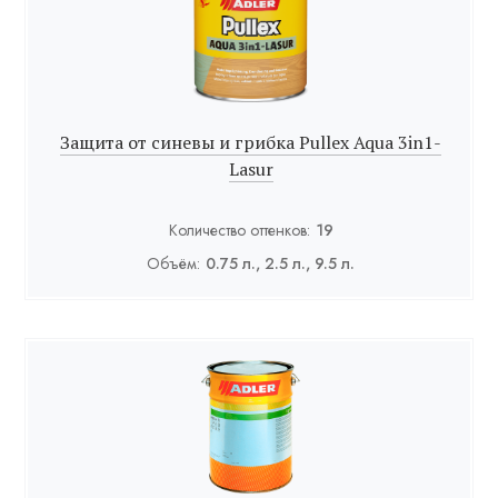
Защита от синевы и грибка Pullex Aqua 3in1-
Lasur
Количество оттенков:
19
Объём:
0.75 л., 2.5 л., 9.5 л.