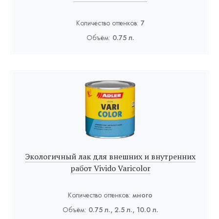
Количество оттенков:
7
Объём:
0.75 л.
Экологичный лак для внешних и внутренних
работ Vivido Varicolor
Количество оттенков:
много
Объём:
0.75 л., 2.5 л., 10.0 л.