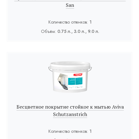
San
Количество оттенков:
1
Объём:
0.75 л., 3.0 л., 9.0 л.
Бесцветное покрытие стойкое к мытью Aviva
Schutzanstrich
Количество оттенков:
1