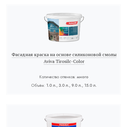
Фасадная краска на основе силиконовой смолы
Aviva Tirosilc-Color
Количество оттенков:
много
Объём:
1.0 л., 3.0 л., 9.0 л., 15.0 л.