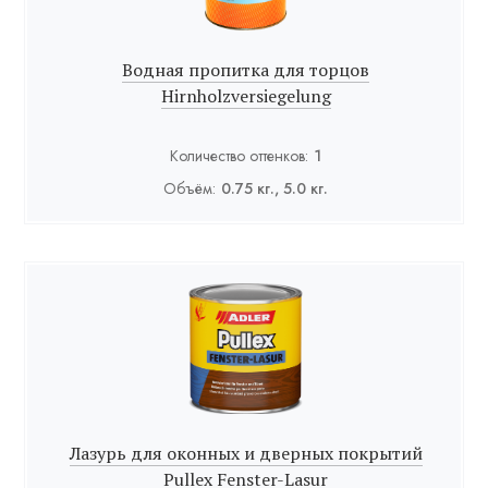
Водная пропитка для торцов
Hirnholzversiegelung
Количество оттенков:
1
Объём:
0.75 кг., 5.0 кг.
Лазурь для оконных и дверных покрытий
Pullex Fenster-Lasur