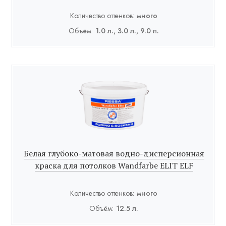
Количество оттенков:
много
Объём:
1.0 л., 3.0 л., 9.0 л.
Белая глубоко-матовая водно-дисперсионная
краска для потолков Wandfarbe ELIT ELF
Количество оттенков:
много
Объём:
12.5 л.