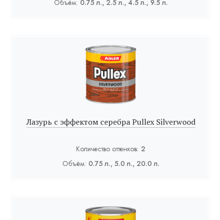
Объём:
0.75 л., 2.5 л., 4.5 л., 9.5 л.
Лазурь с эффектом серебра Pullex Silverwood
Количество оттенков:
2
Объём:
0.75 л., 5.0 л., 20.0 л.