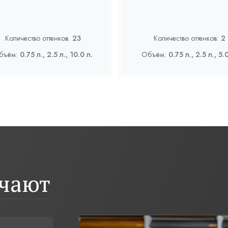
Количество оттенков:
23
Количество оттенков:
2
бъём:
0.75 л., 2.5 л., 10.0 л.
Объём:
0.75 л., 2.5 л., 5.
ичают