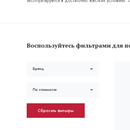
эксплуатируется в достаточно жестких условиях.
Воспользуйтесь фильтрами для п
Бренд
По стоимости
Сбросить фильтры