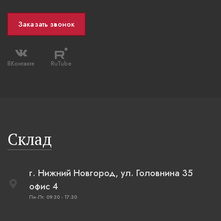
Заказать звонок
ВКонтакте
RuTube
Склад
г. Нижний Новгород, ул. Головнина 35
офис 4
Пн-Пт: 09:30 - 17:30