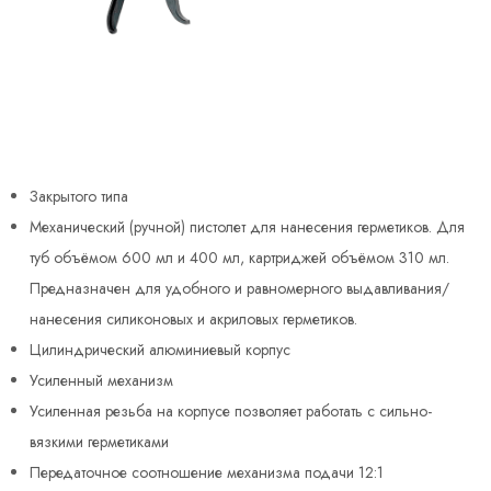
Закрытого типа
Механический (ручной) пистолет для нанесения герметиков. Для
туб объёмом 600 мл и 400 мл, картриджей объёмом 310 мл.
Предназначен для удобного и равномерного выдавливания/
нанесения силиконовых и акриловых герметиков.
Цилиндрический алюминиевый корпус
Усиленный механизм
Усиленная резьба на корпусе позволяет работать с сильно-
вязкими герметиками
Передаточное соотношение механизма подачи 12:1